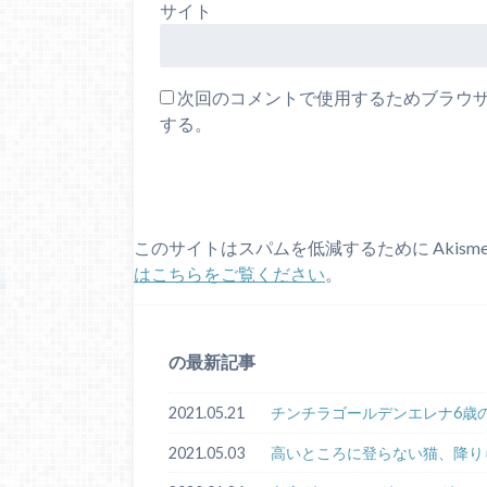
サイト
次回のコメントで使用するためブラウ
する。
このサイトはスパムを低減するために Akism
はこちらをご覧ください
。
の最新記事
2021.05.21
チンチラゴールデンエレナ6歳
2021.05.03
高いところに登らない猫、降り