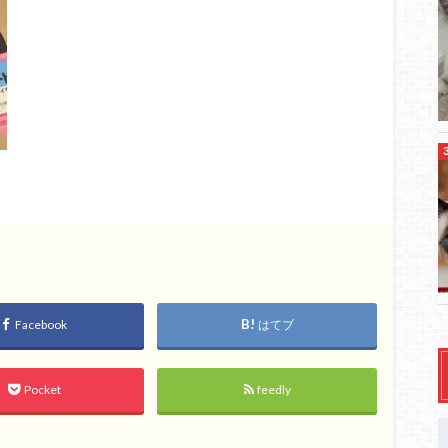
Facebook
はてブ
Pocket
feedly