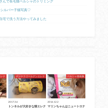
さんで長毛猫ペルシャのトリミング
ラシルバー子猫写真♡
自宅で洗う方法やってみました
エレナ
チンチラゴールデンエレナ
ペルシャ猫画像
2017.3.6
2016.12.2
トンネルが大好きな猫エレナ
マリンちゃんはニュートロナ