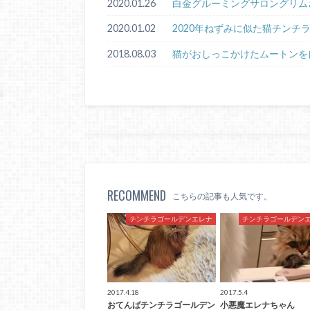
2020.01.26
白金グルーミングサロングリム
2020.01.02
2020年ねずみに似た猫チンチ
2018.08.03
猫がおしっこかけたムートンを
RECOMMEND
こちらの記事も人気です。
チンチラゴールデンエレナ
チンチラゴールデン
2017.4.18
2017.5.4
おてんばチンチラゴールデン
小悪魔エレナちゃん