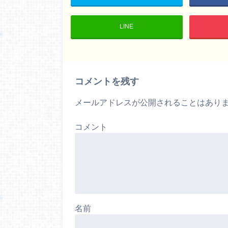
LINE
コメントを残す
メールアドレスが公開されることはあり
コメント
名前