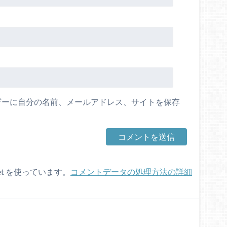
ザーに自分の名前、メールアドレス、サイトを保存
et を使っています。
コメントデータの処理方法の詳細