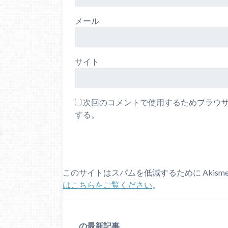
メール
サイト
次回のコメントで使用するためブラウ
する。
このサイトはスパムを低減するために Akism
はこちらをご覧ください
。
の最新記事