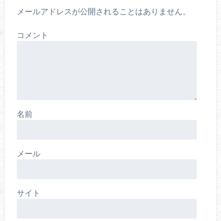
メールアドレスが公開されることはありません。
コメント
名前
メール
サイト