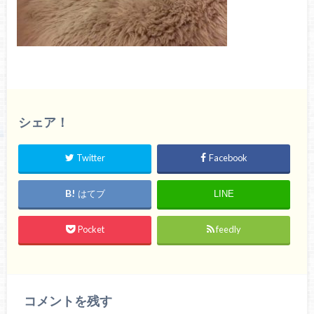
シェア！
Twitter
Facebook
はてブ
LINE
Pocket
feedly
コメントを残す