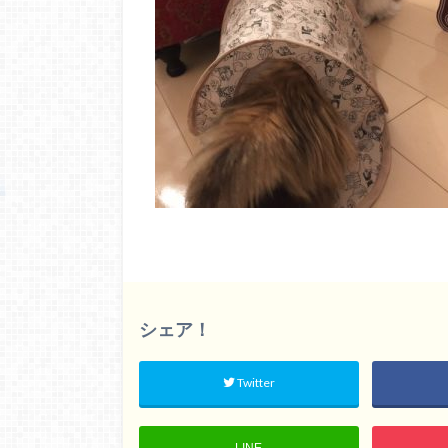
シェア！
Twitter
LINE