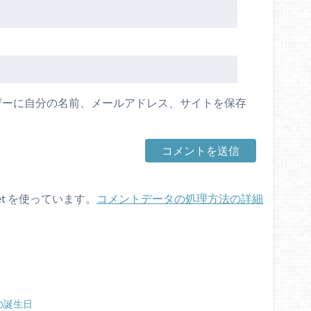
ザーに自分の名前、メールアドレス、サイトを保存
et を使っています。
コメントデータの処理方法の詳細
の誕生日