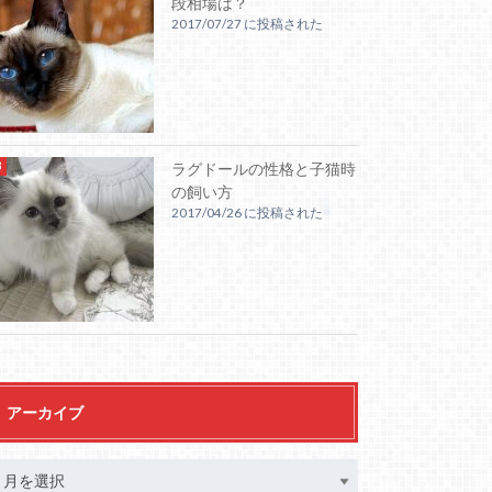
段相場は？
2017/07/27 に投稿された
ラグドールの性格と子猫時
の飼い方
2017/04/26 に投稿された
アーカイブ