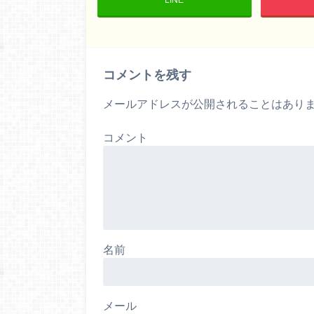
コメントを残す
メールアドレスが公開されることはあり
コメント
名前
メール