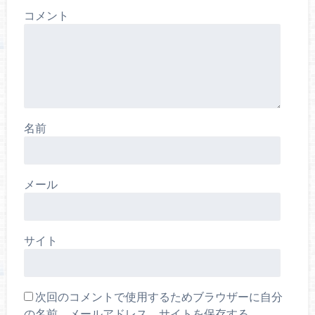
コメント
名前
メール
サイト
次回のコメントで使用するためブラウザーに自分
の名前、メールアドレス、サイトを保存する。