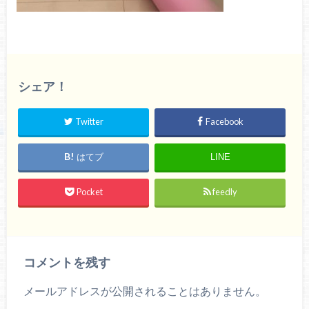
シェア！
Twitter
Facebook
はてブ
LINE
Pocket
feedly
コメントを残す
メールアドレスが公開されることはありません。