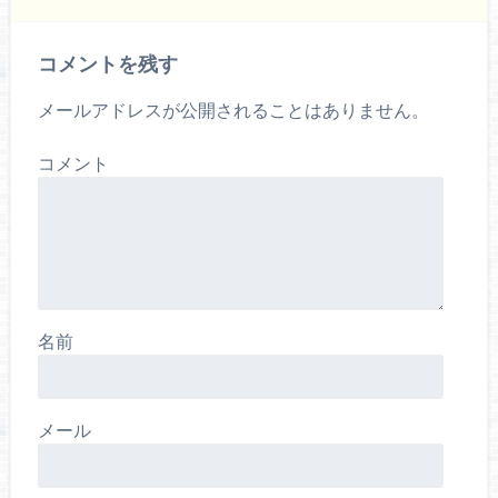
コメントを残す
メールアドレスが公開されることはありません。
コメント
名前
メール