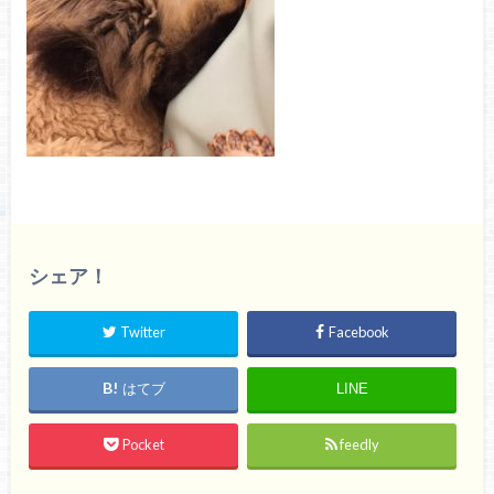
シェア！
Twitter
Facebook
はてブ
LINE
Pocket
feedly