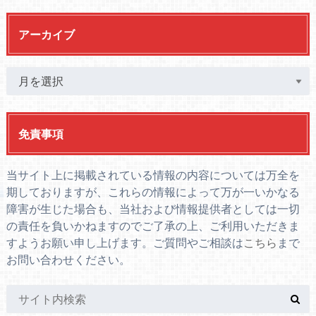
アーカイブ
免責事項
当サイト上に掲載されている情報の内容については万全を
期しておりますが、これらの情報によって万が一いかなる
障害が生じた場合も、当社および情報提供者としては一切
の責任を負いかねますのでご了承の上、ご利用いただきま
すようお願い申し上げます。ご質問やご相談は
こちら
まで
お問い合わせください。