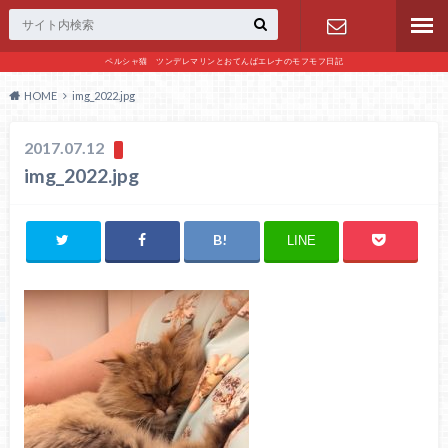
ペルシャ猫 ツンデレマリンとおてんばエレナのモフモフ日記
お問い合わ
HOME
img_2022.jpg
せ
2017.07.12
img_2022.jpg
LINE