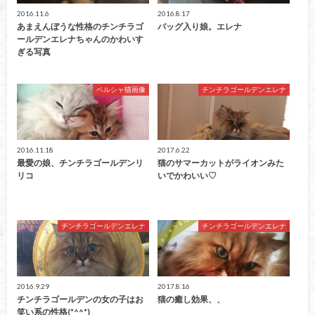
2016.11.6
2016.8.17
あまえんぼうな性格のチンチラゴ
バッグ入り娘。エレナ
ールデンエレナちゃんのかわいす
ぎる写真
ペルシャ猫画像
チンチラゴールデンエレナ
2016.11.18
2017.6.22
最愛の娘、チンチラゴールデンリ
猫のサマーカットがライオンみた
リコ
いでかわいい♡
チンチラゴールデンエレナ
チンチラゴールデンエレナ
2016.9.29
2017.8.16
チンチラゴールデンの女の子はお
猫の癒し効果、、
笑い系の性格(*^^*)