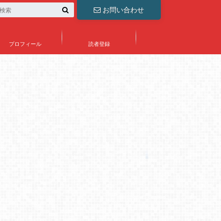
お問い合わせ
プロフィール
読者登録