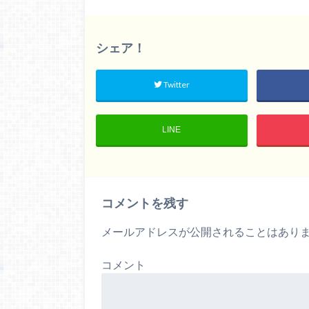
シェア！
Twitter
LINE
コメントを残す
メールアドレスが公開されることはあり
コメント