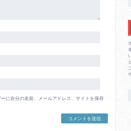
ザーに自分の名前、メールアドレス、サイトを保存