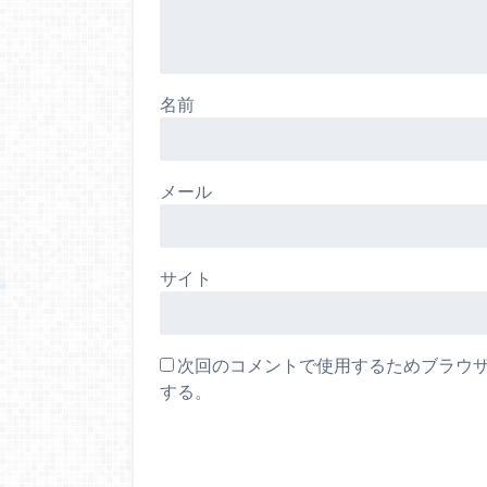
名前
メール
サイト
次回のコメントで使用するためブラウ
する。