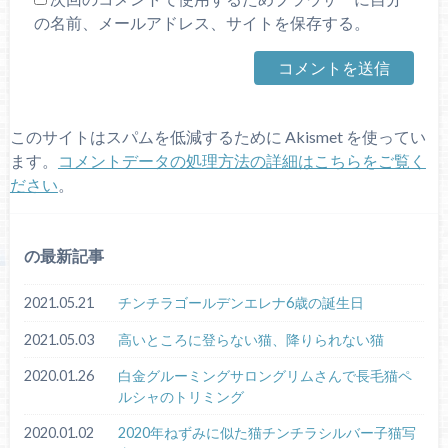
の名前、メールアドレス、サイトを保存する。
このサイトはスパムを低減するために Akismet を使ってい
ます。
コメントデータの処理方法の詳細はこちらをご覧く
ださい
。
の最新記事
2021.05.21
チンチラゴールデンエレナ6歳の誕生日
2021.05.03
高いところに登らない猫、降りられない猫
2020.01.26
白金グルーミングサロングリムさんで長毛猫ペ
ルシャのトリミング
2020.01.02
2020年ねずみに似た猫チンチラシルバー子猫写