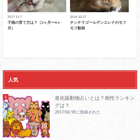
2017.11.7
2016.10.27
子猫の育て方は？（2ヶ月〜4ヶ
チンチラゴールデンエレナのモフ
月）
モフ動画
人気
進化版動物占いとは？相性ランキン
グは？
2017/06/18 に投稿された