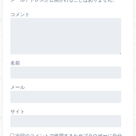
コメント
名前
メール
サイト
次回のコメントで使用するためブラウザーに自分