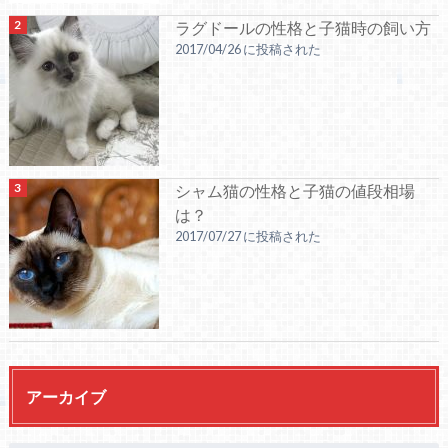
ラグドールの性格と子猫時の飼い方
2017/04/26 に投稿された
シャム猫の性格と子猫の値段相場
は？
2017/07/27 に投稿された
アーカイブ