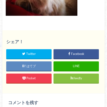
シェア！
Twitter
Facebook
はてブ
LINE
Pocket
feedly
コメントを残す