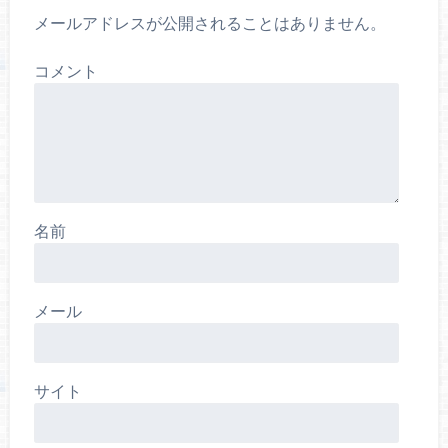
メールアドレスが公開されることはありません。
コメント
名前
メール
サイト