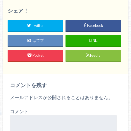
シェア！
Twitter
Facebook
はてブ
LINE
Pocket
feedly
コメントを残す
メールアドレスが公開されることはありません。
コメント