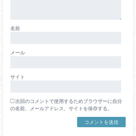
名前
メール
サイト
次回のコメントで使用するためブラウザーに自分
の名前、メールアドレス、サイトを保存する。