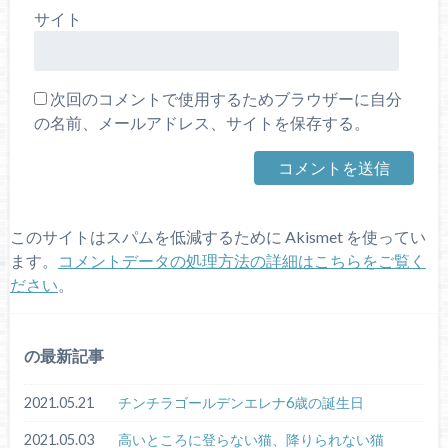
サイト
次回のコメントで使用するためブラウザーに自分
の名前、メールアドレス、サイトを保存する。
このサイトはスパムを低減するために Akismet を使ってい
ます。
コメントデータの処理方法の詳細はこちらをご覧く
ださい
。
の最新記事
2021.05.21
チンチラゴールデンエレナ6歳の誕生日
2021.05.03
高いところに登らない猫、降りられない猫