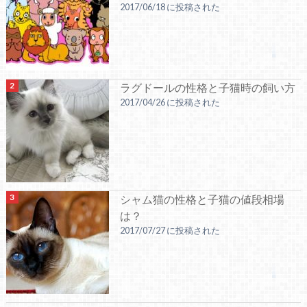
2017/06/18 に投稿された
ラグドールの性格と子猫時の飼い方
2017/04/26 に投稿された
シャム猫の性格と子猫の値段相場
は？
2017/07/27 に投稿された