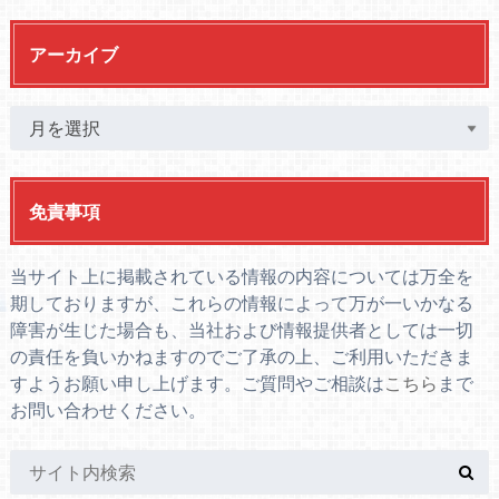
アーカイブ
免責事項
当サイト上に掲載されている情報の内容については万全を
期しておりますが、これらの情報によって万が一いかなる
障害が生じた場合も、当社および情報提供者としては一切
の責任を負いかねますのでご了承の上、ご利用いただきま
すようお願い申し上げます。ご質問やご相談は
こちら
まで
お問い合わせください。