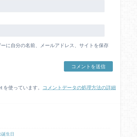
ザーに自分の名前、メールアドレス、サイトを保存
et を使っています。
コメントデータの処理方法の詳細
の誕生日