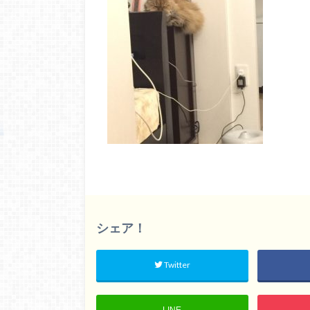
シェア！
Twitter
LINE