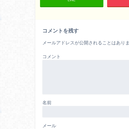
コメントを残す
メールアドレスが公開されることはあり
コメント
名前
メール