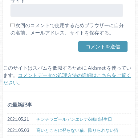
サイト
次回のコメントで使用するためブラウザーに自分
の名前、メールアドレス、サイトを保存する。
このサイトはスパムを低減するために Akismet を使ってい
ます。
コメントデータの処理方法の詳細はこちらをご覧く
ださい
。
の最新記事
2021.05.21
チンチラゴールデンエレナ6歳の誕生日
2021.05.03
高いところに登らない猫、降りられない猫