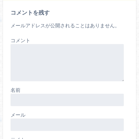
コメントを残す
メールアドレスが公開されることはありません。
コメント
名前
メール