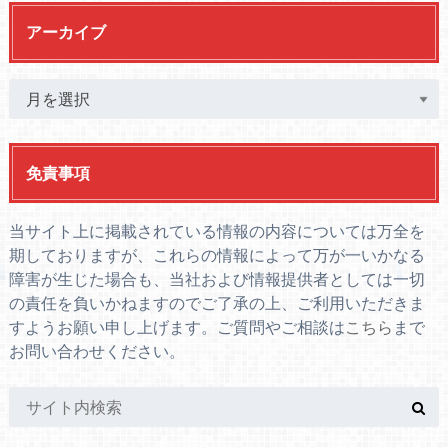
アーカイブ
免責事項
当サイト上に掲載されている情報の内容については万全を
期しておりますが、これらの情報によって万が一いかなる
障害が生じた場合も、当社および情報提供者としては一切
の責任を負いかねますのでご了承の上、ご利用いただきま
すようお願い申し上げます。ご質問やご相談は
こちら
まで
お問い合わせください。