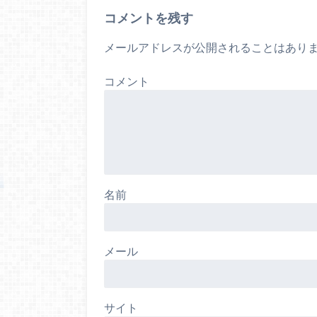
コメントを残す
メールアドレスが公開されることはあり
コメント
名前
メール
サイト