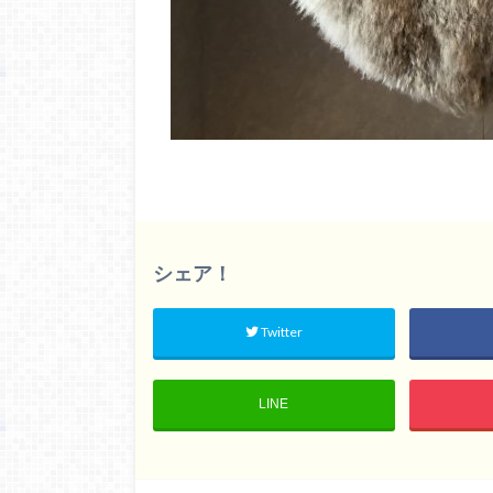
シェア！
Twitter
LINE