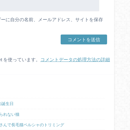
ザーに自分の名前、メールアドレス、サイトを保存
et を使っています。
コメントデータの処理方法の詳細
の誕生日
られない猫
さんで長毛猫ペルシャのトリミング